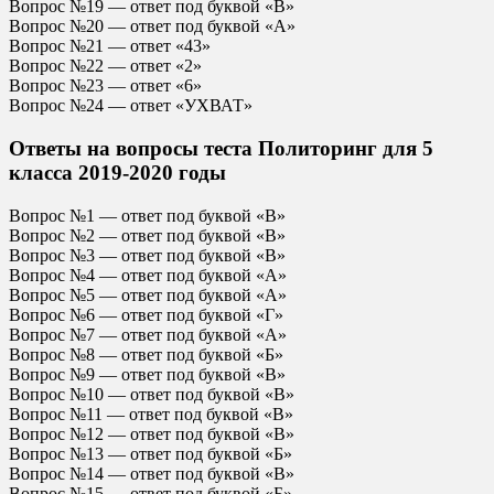
Вопрос №19 — ответ под буквой «В»
Вопрос №20 — ответ под буквой «А»
Вопрос №21 — ответ «43»
Вопрос №22 — ответ «2»
Вопрос №23 — ответ «6»
Вопрос №24 — ответ «УХВАТ»
Ответы на вопросы теста Политоринг для 5
класса 2019-2020 годы
Вопрос №1 — ответ под буквой «В»
Вопрос №2 — ответ под буквой «В»
Вопрос №3 — ответ под буквой «В»
Вопрос №4 — ответ под буквой «А»
Вопрос №5 — ответ под буквой «А»
Вопрос №6 — ответ под буквой «Г»
Вопрос №7 — ответ под буквой «А»
Вопрос №8 — ответ под буквой «Б»
Вопрос №9 — ответ под буквой «В»
Вопрос №10 — ответ под буквой «В»
Вопрос №11 — ответ под буквой «В»
Вопрос №12 — ответ под буквой «В»
Вопрос №13 — ответ под буквой «Б»
Вопрос №14 — ответ под буквой «В»
Вопрос №15 — ответ под буквой «Б»