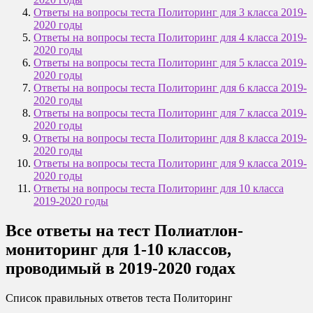
Ответы на вопросы теста Политоринг для 3 класса 2019-
2020 годы
Ответы на вопросы теста Политоринг для 4 класса 2019-
2020 годы
Ответы на вопросы теста Политоринг для 5 класса 2019-
2020 годы
Ответы на вопросы теста Политоринг для 6 класса 2019-
2020 годы
Ответы на вопросы теста Политоринг для 7 класса 2019-
2020 годы
Ответы на вопросы теста Политоринг для 8 класса 2019-
2020 годы
Ответы на вопросы теста Политоринг для 9 класса 2019-
2020 годы
Ответы на вопросы теста Политоринг для 10 класса
2019-2020 годы
Все ответы на тест Полиатлон-
мониторинг для 1-10 классов,
проводимый в 2019-2020 годах
Список правильных ответов теста Политоринг