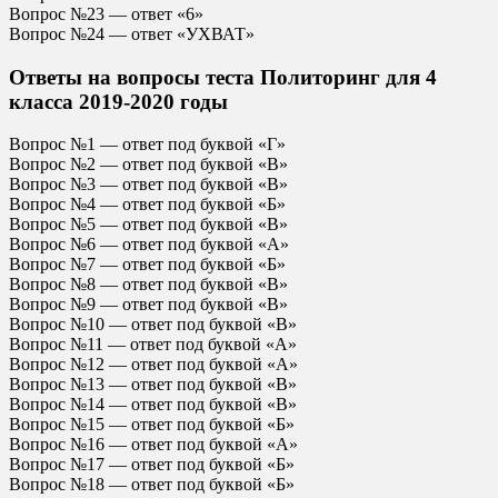
Вопрос №23 — ответ «6»
Вопрос №24 — ответ «УХВАТ»
Ответы на вопросы теста Политоринг для 4
класса 2019-2020 годы
Вопрос №1 — ответ под буквой «Г»
Вопрос №2 — ответ под буквой «В»
Вопрос №3 — ответ под буквой «В»
Вопрос №4 — ответ под буквой «Б»
Вопрос №5 — ответ под буквой «В»
Вопрос №6 — ответ под буквой «А»
Вопрос №7 — ответ под буквой «Б»
Вопрос №8 — ответ под буквой «В»
Вопрос №9 — ответ под буквой «В»
Вопрос №10 — ответ под буквой «В»
Вопрос №11 — ответ под буквой «А»
Вопрос №12 — ответ под буквой «А»
Вопрос №13 — ответ под буквой «В»
Вопрос №14 — ответ под буквой «В»
Вопрос №15 — ответ под буквой «Б»
Вопрос №16 — ответ под буквой «А»
Вопрос №17 — ответ под буквой «Б»
Вопрос №18 — ответ под буквой «Б»