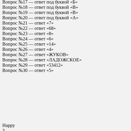
Вопрос №17 — ответ под буквой «Б»
Вопрос №18 — ответ под буквой «В»
Вопрос №19 — ответ под буквой «В»
Вопрос №20 — ответ под буквой «А»
Вопрос №21 — ответ «7»
Вопрос №22 — ответ «68»
Вопрос №23 — ответ «8»
Вопрос №24 — ответ «6»
Вопрос №25 — ответ «14»
Вопрос №26 — ответ «4»
Вопрос №27 — ответ «ЖУКОВ»
Вопрос №28 — ответ «ЛАДОЖСКОЕ»
Вопрос №29 — ответ «53412»
Вопрос №30 — ответ «5»
Happy
3