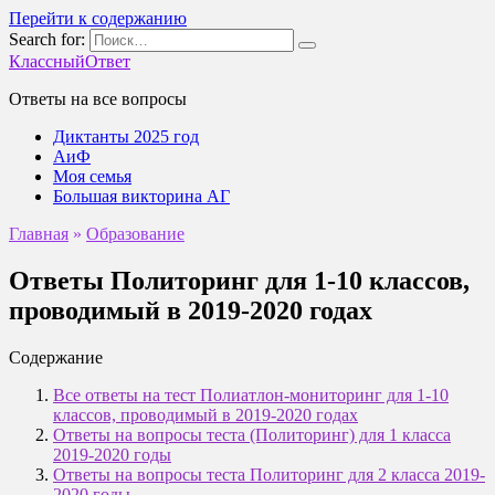
Перейти к содержанию
Search for:
КлассныйОтвет
Ответы на все вопросы
Диктанты 2025 год
АиФ
Моя семья
Большая викторина АГ
Главная
»
Образование
Ответы Политоринг для 1-10 классов,
проводимый в 2019-2020 годах
Содержание
Все ответы на тест Полиатлон-мониторинг для 1-10
классов, проводимый в 2019-2020 годах
Ответы на вопросы теста (Политоринг) для 1 класса
2019-2020 годы
Ответы на вопросы теста Политоринг для 2 класса 2019-
2020 годы