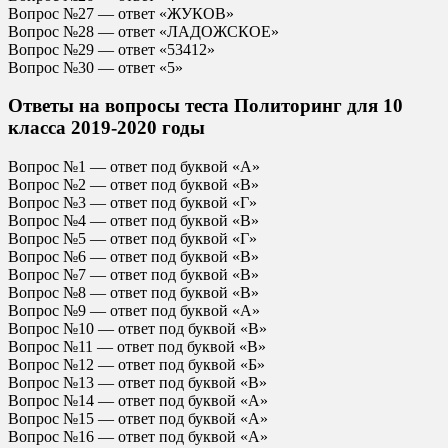
Вопрос №27 — ответ «ЖУКОВ»
Вопрос №28 — ответ «ЛАДОЖСКОЕ»
Вопрос №29 — ответ «53412»
Вопрос №30 — ответ «5»
Ответы на вопросы теста Политоринг для 10
класса 2019-2020 годы
Вопрос №1 — ответ под буквой «А»
Вопрос №2 — ответ под буквой «В»
Вопрос №3 — ответ под буквой «Г»
Вопрос №4 — ответ под буквой «В»
Вопрос №5 — ответ под буквой «Г»
Вопрос №6 — ответ под буквой «В»
Вопрос №7 — ответ под буквой «В»
Вопрос №8 — ответ под буквой «В»
Вопрос №9 — ответ под буквой «А»
Вопрос №10 — ответ под буквой «В»
Вопрос №11 — ответ под буквой «В»
Вопрос №12 — ответ под буквой «Б»
Вопрос №13 — ответ под буквой «В»
Вопрос №14 — ответ под буквой «А»
Вопрос №15 — ответ под буквой «А»
Вопрос №16 — ответ под буквой «А»