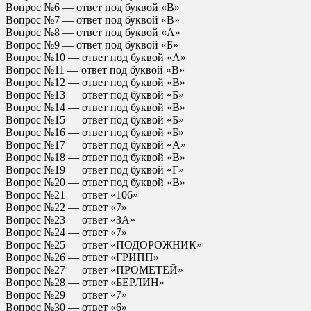
Вопрос №6 — ответ под буквой «В»
Вопрос №7 — ответ под буквой «В»
Вопрос №8 — ответ под буквой «А»
Вопрос №9 — ответ под буквой «Б»
Вопрос №10 — ответ под буквой «А»
Вопрос №11 — ответ под буквой «В»
Вопрос №12 — ответ под буквой «В»
Вопрос №13 — ответ под буквой «Б»
Вопрос №14 — ответ под буквой «В»
Вопрос №15 — ответ под буквой «Б»
Вопрос №16 — ответ под буквой «Б»
Вопрос №17 — ответ под буквой «А»
Вопрос №18 — ответ под буквой «В»
Вопрос №19 — ответ под буквой «Г»
Вопрос №20 — ответ под буквой «В»
Вопрос №21 — ответ «106»
Вопрос №22 — ответ «7»
Вопрос №23 — ответ «ЗА»
Вопрос №24 — ответ «7»
Вопрос №25 — ответ «ПОДОРОЖНИК»
Вопрос №26 — ответ «ГРИПП»
Вопрос №27 — ответ «ПРОМЕТЕЙ»
Вопрос №28 — ответ «БЕРЛИН»
Вопрос №29 — ответ «7»
Вопрос №30 — ответ «6»