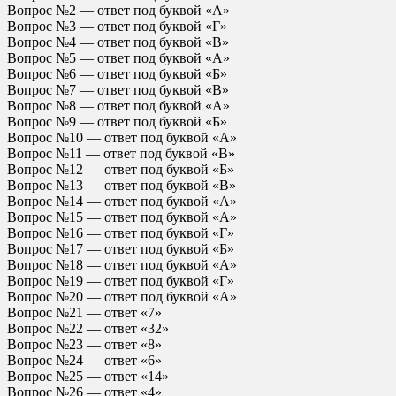
Вопрос №2 — ответ под буквой «А»
Вопрос №3 — ответ под буквой «Г»
Вопрос №4 — ответ под буквой «В»
Вопрос №5 — ответ под буквой «А»
Вопрос №6 — ответ под буквой «Б»
Вопрос №7 — ответ под буквой «В»
Вопрос №8 — ответ под буквой «А»
Вопрос №9 — ответ под буквой «Б»
Вопрос №10 — ответ под буквой «А»
Вопрос №11 — ответ под буквой «В»
Вопрос №12 — ответ под буквой «Б»
Вопрос №13 — ответ под буквой «В»
Вопрос №14 — ответ под буквой «А»
Вопрос №15 — ответ под буквой «А»
Вопрос №16 — ответ под буквой «Г»
Вопрос №17 — ответ под буквой «Б»
Вопрос №18 — ответ под буквой «А»
Вопрос №19 — ответ под буквой «Г»
Вопрос №20 — ответ под буквой «А»
Вопрос №21 — ответ «7»
Вопрос №22 — ответ «32»
Вопрос №23 — ответ «8»
Вопрос №24 — ответ «6»
Вопрос №25 — ответ «14»
Вопрос №26 — ответ «4»