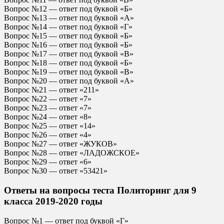
Вопрос №12 — ответ под буквой «Б»
Вопрос №13 — ответ под буквой «А»
Вопрос №14 — ответ под буквой «Г»
Вопрос №15 — ответ под буквой «Б»
Вопрос №16 — ответ под буквой «Б»
Вопрос №17 — ответ под буквой «В»
Вопрос №18 — ответ под буквой «Б»
Вопрос №19 — ответ под буквой «В»
Вопрос №20 — ответ под буквой «А»
Вопрос №21 — ответ «211»
Вопрос №22 — ответ «7»
Вопрос №23 — ответ «7»
Вопрос №24 — ответ «8»
Вопрос №25 — ответ «14»
Вопрос №26 — ответ «4»
Вопрос №27 — ответ «ЖУКОВ»
Вопрос №28 — ответ «ЛАДОЖСКОЕ»
Вопрос №29 — ответ «6»
Вопрос №30 — ответ «53421»
Ответы на вопросы теста Политоринг для 9
класса 2019-2020 годы
Вопрос №1 — ответ под буквой «Г»