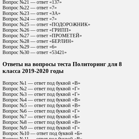
Вопрос №21 — ответ «137»
Вопрос №22 — ответ «7»
Вопрос №23 — ответ «ЗА»
Вопрос №24 — ответ «7»
Вопрос №25 — ответ «ПОДОРОЖНИК»
Вопрос №26 — ответ «ГРИПП»
Вопрос №27 — ответ «ПРОМЕТЕЙ»
Вопрос №28 — ответ «БЕРЛИН»
Вопрос №29 — ответ «6»
Вопрос №30 — ответ «53421»
Ответы на вопросы теста Политоринг для 8
класса 2019-2020 годы
Вопрос №1 — ответ под буквой «В»
Вопрос №2 — ответ под буквой «Г»
Вопрос №3 — ответ под буквой «Г»
Вопрос №4 — ответ под буквой «В»
Вопрос №5 — ответ под буквой «В»
Вопрос №6 — ответ под буквой «Г»
Вопрос №7 — ответ под буквой «Б»
Вопрос №8 — ответ под буквой «В»
Вопрос №9 — ответ под буквой «Г»
Вопрос №10 — ответ под буквой «Б»
Вопрос №11 — ответ под буквой «В»