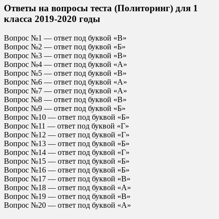
Ответы на вопросы теста (Политоринг) для 1
класса 2019-2020 годы
Вопрос №1 — ответ под буквой «В»
Вопрос №2 — ответ под буквой «Б»
Вопрос №3 — ответ под буквой «В»
Вопрос №4 — ответ под буквой «А»
Вопрос №5 — ответ под буквой «В»
Вопрос №6 — ответ под буквой «А»
Вопрос №7 — ответ под буквой «А»
Вопрос №8 — ответ под буквой «В»
Вопрос №9 — ответ под буквой «Б»
Вопрос №10 — ответ под буквой «Б»
Вопрос №11 — ответ под буквой «Г»
Вопрос №12 — ответ под буквой «Г»
Вопрос №13 — ответ под буквой «Б»
Вопрос №14 — ответ под буквой «Г»
Вопрос №15 — ответ под буквой «Б»
Вопрос №16 — ответ под буквой «Б»
Вопрос №17 — ответ под буквой «В»
Вопрос №18 — ответ под буквой «А»
Вопрос №19 — ответ под буквой «В»
Вопрос №20 — ответ под буквой «А»