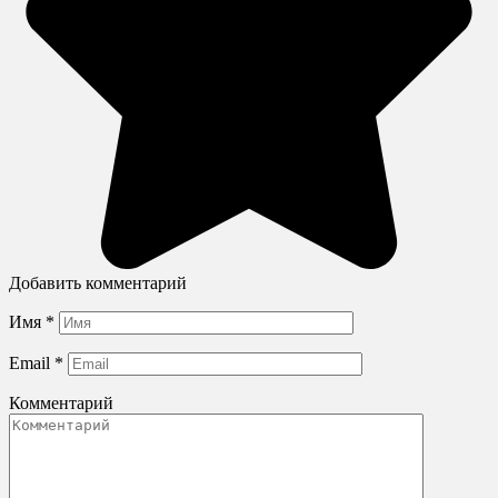
Добавить комментарий
Имя
*
Email
*
Комментарий