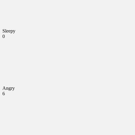
Sleepy
0
Angry
6