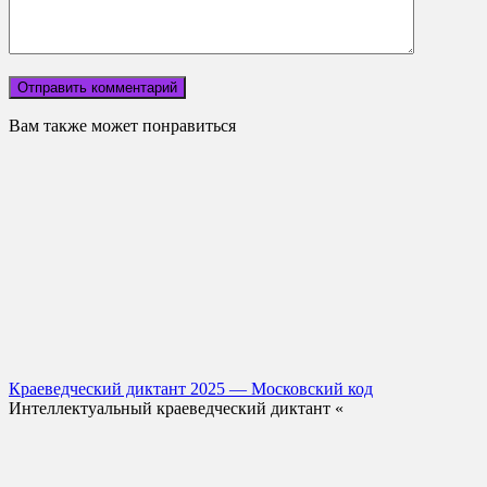
Вам также может понравиться
Краеведческий диктант 2025 — Московский код
Интеллектуальный краеведческий диктант «