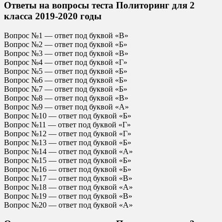
Ответы на вопросы теста Политоринг для 2
класса 2019-2020 годы
Вопрос №1 — ответ под буквой «В»
Вопрос №2 — ответ под буквой «Б»
Вопрос №3 — ответ под буквой «В»
Вопрос №4 — ответ под буквой «Г»
Вопрос №5 — ответ под буквой «Б»
Вопрос №6 — ответ под буквой «Б»
Вопрос №7 — ответ под буквой «Б»
Вопрос №8 — ответ под буквой «В»
Вопрос №9 — ответ под буквой «А»
Вопрос №10 — ответ под буквой «Б»
Вопрос №11 — ответ под буквой «Г»
Вопрос №12 — ответ под буквой «Г»
Вопрос №13 — ответ под буквой «Б»
Вопрос №14 — ответ под буквой «А»
Вопрос №15 — ответ под буквой «Б»
Вопрос №16 — ответ под буквой «Б»
Вопрос №17 — ответ под буквой «В»
Вопрос №18 — ответ под буквой «А»
Вопрос №19 — ответ под буквой «В»
Вопрос №20 — ответ под буквой «А»