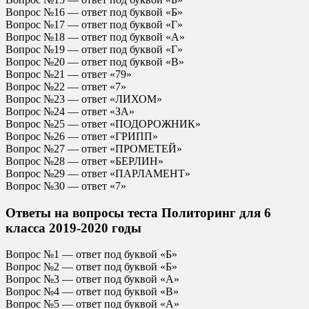
Вопрос №16 — ответ под буквой «Б»
Вопрос №17 — ответ под буквой «Г»
Вопрос №18 — ответ под буквой «А»
Вопрос №19 — ответ под буквой «Г»
Вопрос №20 — ответ под буквой «В»
Вопрос №21 — ответ «79»
Вопрос №22 — ответ «7»
Вопрос №23 — ответ «ЛИХОМ»
Вопрос №24 — ответ «ЗА»
Вопрос №25 — ответ «ПОДОРОЖНИК»
Вопрос №26 — ответ «ГРИПП»
Вопрос №27 — ответ «ПРОМЕТЕЙ»
Вопрос №28 — ответ «БЕРЛИН»
Вопрос №29 — ответ «ПАРЛАМЕНТ»
Вопрос №30 — ответ «7»
Ответы на вопросы теста Политоринг для 6
класса 2019-2020 годы
Вопрос №1 — ответ под буквой «Б»
Вопрос №2 — ответ под буквой «Б»
Вопрос №3 — ответ под буквой «А»
Вопрос №4 — ответ под буквой «В»
Вопрос №5 — ответ под буквой «А»