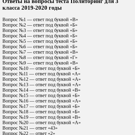
Ответы на вопросы теста Политоринг для 3
класса 2019-2020 годы
Вопрос №1 — ответ под буквой «В»
Вопрос №2 — ответ под буквой «Б»
Вопрос №3 — ответ под буквой «Б»
Вопрос №4 — ответ под буквой «Б»
Вопрос №5 — ответ под буквой «Б»
Вопрос №6 — ответ под буквой «Б»
Вопрос №7 — ответ под буквой «В»
Вопрос №8 — ответ под буквой «Г»
Вопрос №9 — ответ под буквой «В»
Вопрос №10 — ответ под буквой «Б»
Вопрос №11 — ответ под буквой «А»
Вопрос №12 — ответ под буквой «А»
Вопрос №13 — ответ под буквой «А»
Вопрос №14 — ответ под буквой «В»
Вопрос №15 — ответ под буквой «Б»
Вопрос №16 — ответ под буквой «А»
Вопрос №17 — ответ под буквой «Б»
Вопрос №18 — ответ под буквой «Б»
Вопрос №19 — ответ под буквой «В»
Вопрос №20 — ответ под буквой «А»
Вопрос №21 — ответ «43»
Вопрос №22 — ответ «2»