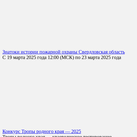
Знатоки истории пожарной охраны Свердловская область
С 19 марта 2025 года 12:00 (МСК) по 23 марта 2025 года
Конкурс Тропы родного края — 2025
Тропы родного края — краеведческое тестирование