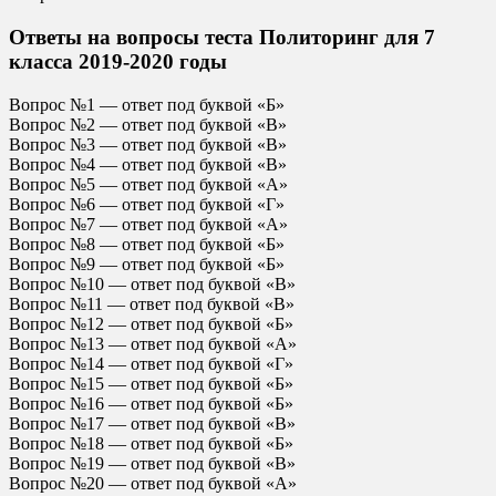
Ответы на вопросы теста Политоринг для 7
класса 2019-2020 годы
Вопрос №1 — ответ под буквой «Б»
Вопрос №2 — ответ под буквой «В»
Вопрос №3 — ответ под буквой «В»
Вопрос №4 — ответ под буквой «В»
Вопрос №5 — ответ под буквой «А»
Вопрос №6 — ответ под буквой «Г»
Вопрос №7 — ответ под буквой «А»
Вопрос №8 — ответ под буквой «Б»
Вопрос №9 — ответ под буквой «Б»
Вопрос №10 — ответ под буквой «В»
Вопрос №11 — ответ под буквой «В»
Вопрос №12 — ответ под буквой «Б»
Вопрос №13 — ответ под буквой «А»
Вопрос №14 — ответ под буквой «Г»
Вопрос №15 — ответ под буквой «Б»
Вопрос №16 — ответ под буквой «Б»
Вопрос №17 — ответ под буквой «В»
Вопрос №18 — ответ под буквой «Б»
Вопрос №19 — ответ под буквой «В»
Вопрос №20 — ответ под буквой «А»