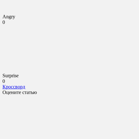
Angry
0
Surprise
0
Кроссворд
Оцените статью