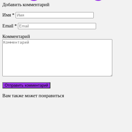
Добавить комментарий
Имя
*
Email
*
Комментарий
Вам также может понравиться