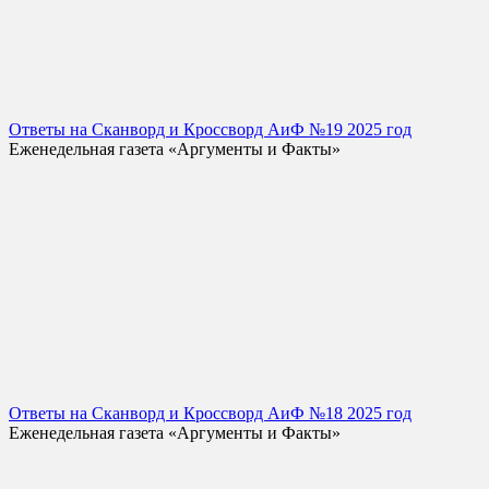
Ответы на Сканворд и Кроссворд АиФ №19 2025 год
Еженедельная газета «Аргументы и Факты»
Ответы на Сканворд и Кроссворд АиФ №18 2025 год
Еженедельная газета «Аргументы и Факты»