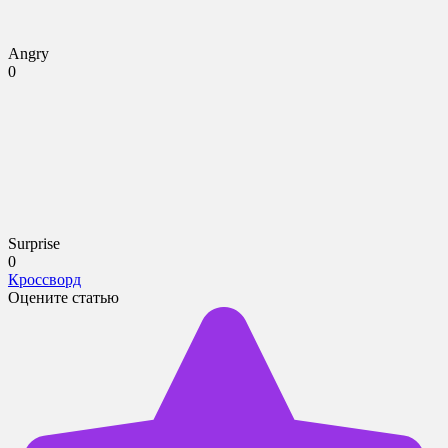
Angry
0
Surprise
0
Кроссворд
Оцените статью