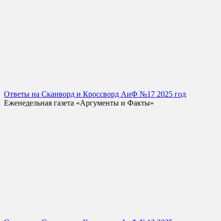
Ответы на Сканворд и Кроссворд АиФ №17 2025 год
Еженедельная газета «Аргументы и Факты»