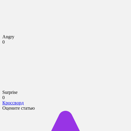
Angry
0
Surprise
0
Кроссворд
Оцените статью