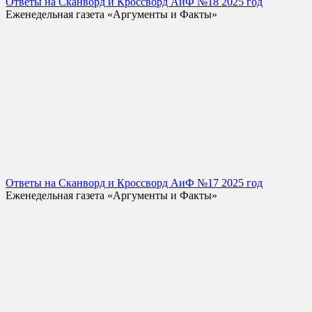
Ответы на Сканворд и Кроссворд АиФ №18 2025 год
Еженедельная газета «Аргументы и Факты»
Ответы на Сканворд и Кроссворд АиФ №17 2025 год
Еженедельная газета «Аргументы и Факты»