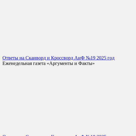
Ответы на Сканворд и Кроссворд АиФ №19 2025 год
Еженедельная газета «Аргументы и Факты»