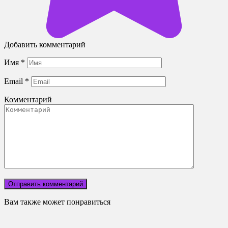
Добавить комментарий
Имя
*
Email
*
Комментарий
Вам также может понравиться