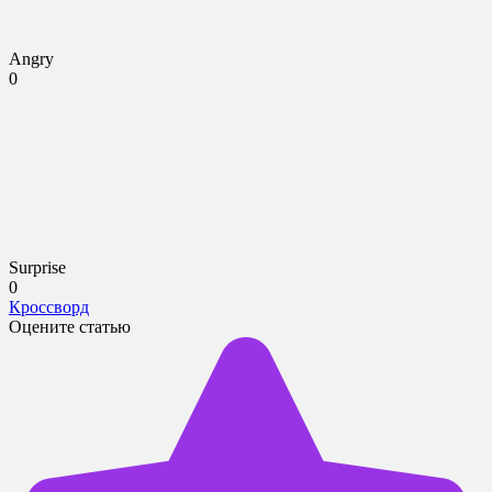
Angry
0
Surprise
0
Кроссворд
Оцените статью