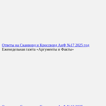
Ответы на Сканворд и Кроссворд АиФ №17 2025 год
Еженедельная газета «Аргументы и Факты»