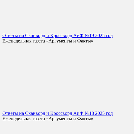
Ответы на Сканворд и Кроссворд АиФ №19 2025 год
Еженедельная газета «Аргументы и Факты»
Ответы на Сканворд и Кроссворд АиФ №18 2025 год
Еженедельная газета «Аргументы и Факты»