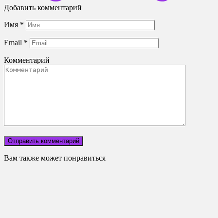
Добавить комментарий
Имя
*
Email
*
Комментарий
Вам также может понравиться