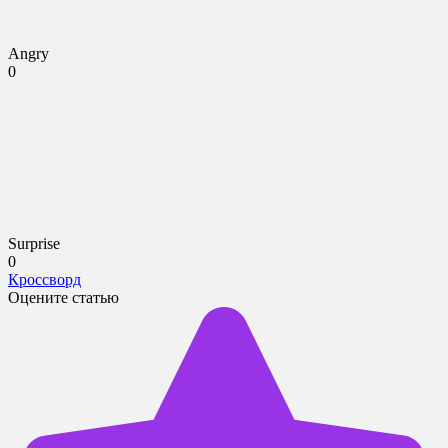
Angry
0
Surprise
0
Кроссворд
Оцените статью