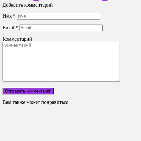
Добавить комментарий
Имя
*
Email
*
Комментарий
Вам также может понравиться