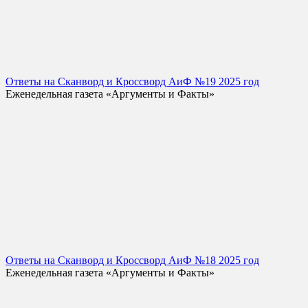
Ответы на Сканворд и Кроссворд АиФ №19 2025 год
Еженедельная газета «Аргументы и Факты»
Ответы на Сканворд и Кроссворд АиФ №18 2025 год
Еженедельная газета «Аргументы и Факты»