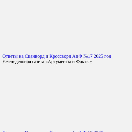
Ответы на Сканворд и Кроссворд АиФ №17 2025 год
Еженедельная газета «Аргументы и Факты»