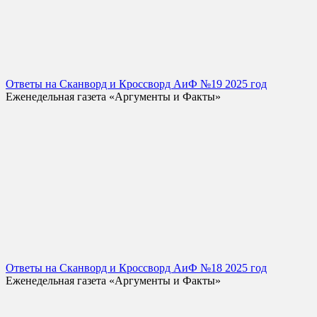
Ответы на Сканворд и Кроссворд АиФ №19 2025 год
Еженедельная газета «Аргументы и Факты»
Ответы на Сканворд и Кроссворд АиФ №18 2025 год
Еженедельная газета «Аргументы и Факты»