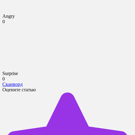
Angry
0
Surprise
0
Сканворд
Оцените статью