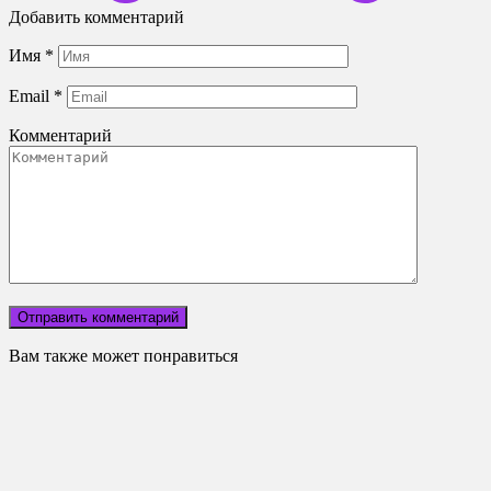
Добавить комментарий
Имя
*
Email
*
Комментарий
Вам также может понравиться