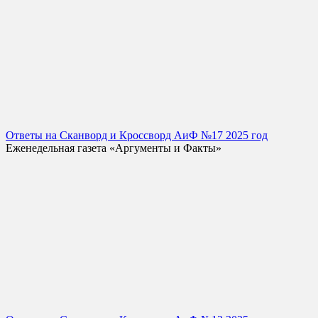
Ответы на Сканворд и Кроссворд АиФ №17 2025 год
Еженедельная газета «Аргументы и Факты»