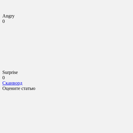
Angry
0
Surprise
0
Сканворд
Оцените статью