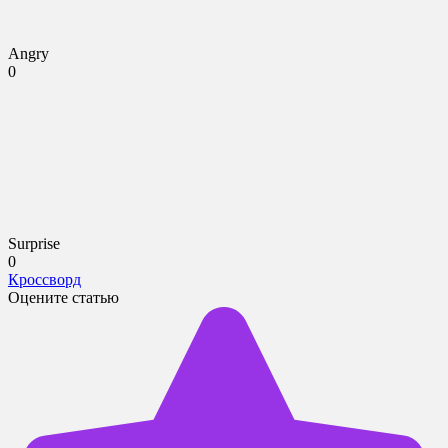
Angry
0
Surprise
0
Кроссворд
Оцените статью