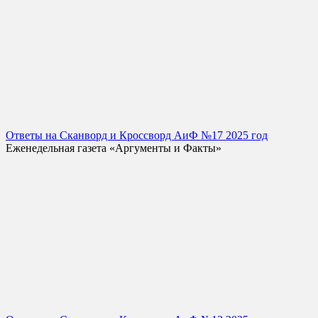
Ответы на Сканворд и Кроссворд АиФ №17 2025 год
Еженедельная газета «Аргументы и Факты»