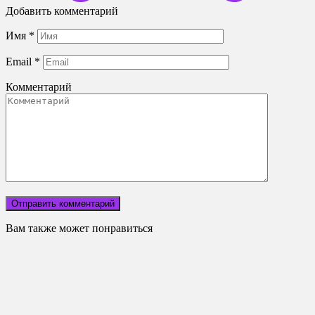
Добавить комментарий
Имя
*
Email
*
Комментарий
Вам также может понравиться