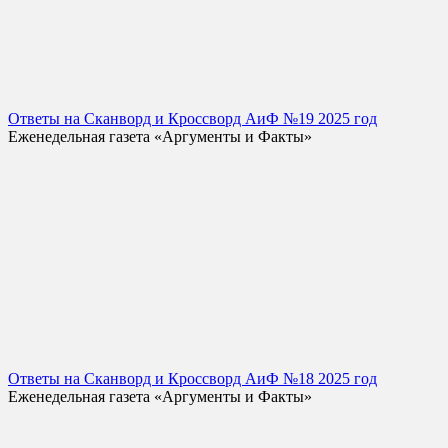
Ответы на Сканворд и Кроссворд АиФ №19 2025 год
Еженедельная газета «Аргументы и Факты»
Ответы на Сканворд и Кроссворд АиФ №18 2025 год
Еженедельная газета «Аргументы и Факты»