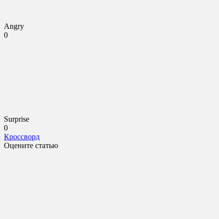
Angry
0
Surprise
0
Кроссворд
Оцените статью