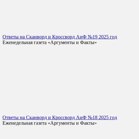
Ответы на Сканворд и Кроссворд АиФ №19 2025 год
Еженедельная газета «Аргументы и Факты»
Ответы на Сканворд и Кроссворд АиФ №18 2025 год
Еженедельная газета «Аргументы и Факты»