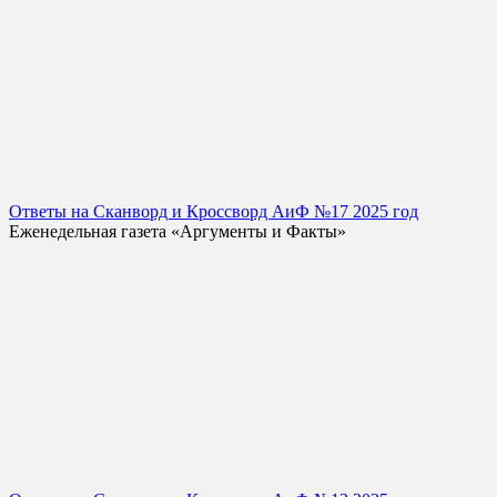
Ответы на Сканворд и Кроссворд АиФ №17 2025 год
Еженедельная газета «Аргументы и Факты»