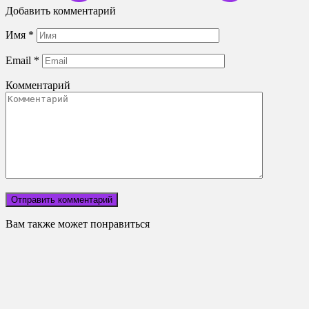
Добавить комментарий
Имя
*
Email
*
Комментарий
Вам также может понравиться