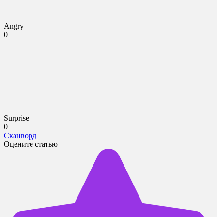
Angry
0
Surprise
0
Сканворд
Оцените статью