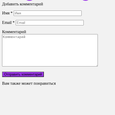
Добавить комментарий
Имя
*
Email
*
Комментарий
Вам также может понравиться