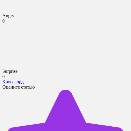
Angry
0
Surprise
0
Кроссворд
Оцените статью