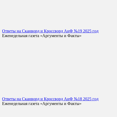
Ответы на Сканворд и Кроссворд АиФ №19 2025 год
Еженедельная газета «Аргументы и Факты»
Ответы на Сканворд и Кроссворд АиФ №18 2025 год
Еженедельная газета «Аргументы и Факты»