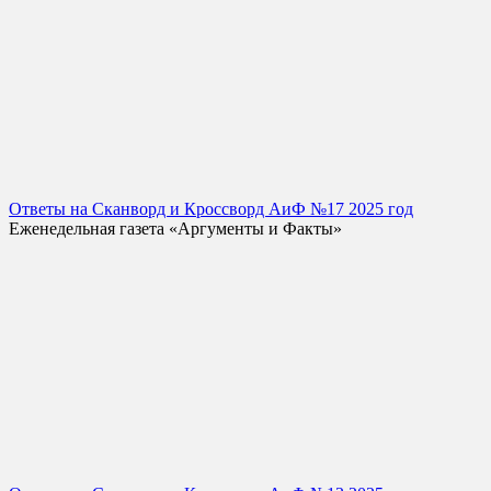
Ответы на Сканворд и Кроссворд АиФ №17 2025 год
Еженедельная газета «Аргументы и Факты»