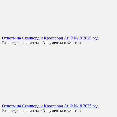
Ответы на Сканворд и Кроссворд АиФ №19 2025 год
Еженедельная газета «Аргументы и Факты»
Ответы на Сканворд и Кроссворд АиФ №18 2025 год
Еженедельная газета «Аргументы и Факты»