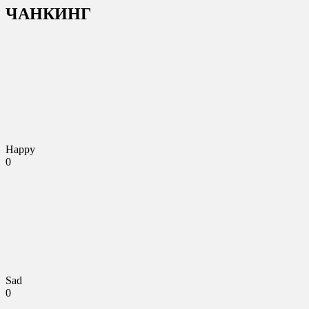
ЧАНКИНГ
Happy
0
Sad
0