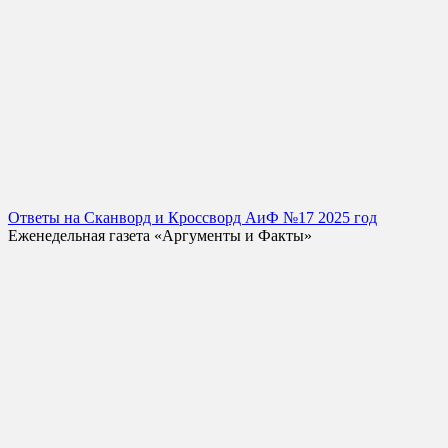
Ответы на Сканворд и Кроссворд АиФ №17 2025 год
Еженедельная газета «Аргументы и Факты»