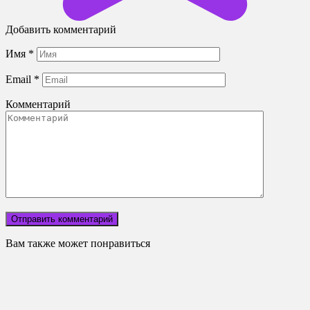
Добавить комментарий
Имя
*
Email
*
Комментарий
Вам также может понравиться