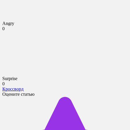
Angry
0
Surprise
0
Кроссворд
Оцените статью