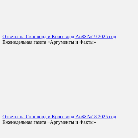
Ответы на Сканворд и Кроссворд АиФ №19 2025 год
Еженедельная газета «Аргументы и Факты»
Ответы на Сканворд и Кроссворд АиФ №18 2025 год
Еженедельная газета «Аргументы и Факты»