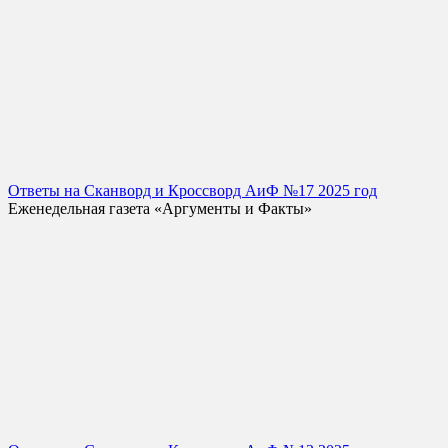
Ответы на Сканворд и Кроссворд АиФ №17 2025 год
Еженедельная газета «Аргументы и Факты»