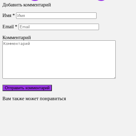
Добавить комментарий
Имя
*
Email
*
Комментарий
Вам также может понравиться