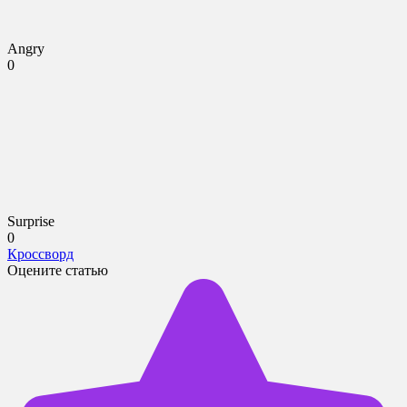
Angry
0
Surprise
0
Кроссворд
Оцените статью