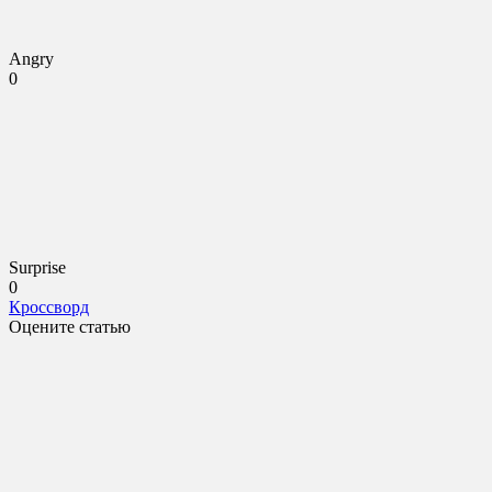
Angry
0
Surprise
0
Кроссворд
Оцените статью