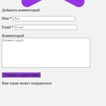
Добавить комментарий
Имя
*
Email
*
Комментарий
Вам также может понравиться