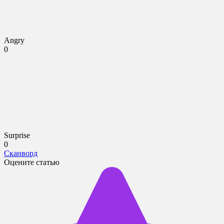
Angry
0
Surprise
0
Сканворд
Оцените статью