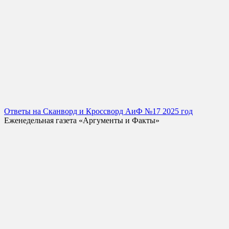
Ответы на Сканворд и Кроссворд АиФ №17 2025 год
Еженедельная газета «Аргументы и Факты»