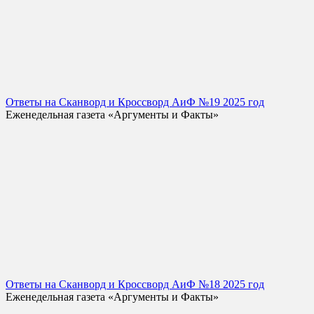
Ответы на Сканворд и Кроссворд АиФ №19 2025 год
Еженедельная газета «Аргументы и Факты»
Ответы на Сканворд и Кроссворд АиФ №18 2025 год
Еженедельная газета «Аргументы и Факты»