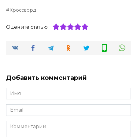
Кроссворд
Оцените статью
Добавить комментарий
Имя
*
Email
*
Комментарий