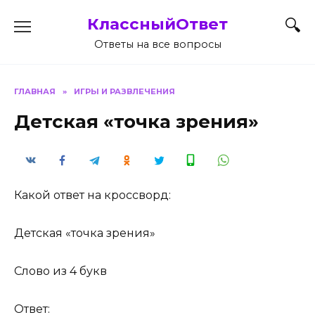
Перейти
КлассныйОтвет
к
содержанию
Ответы на все вопросы
ГЛАВНАЯ
»
ИГРЫ И РАЗВЛЕЧЕНИЯ
Детская «точка зрения»
Какой ответ на кроссворд:
Детская «точка зрения»
Слово из 4 букв
Ответ: