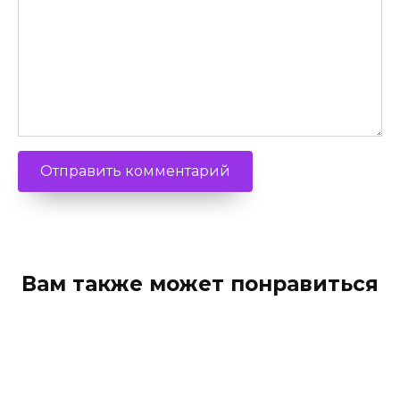
Вам также может понравиться