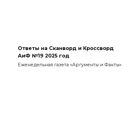
Ответы на Сканворд и Кроссворд
АиФ №19 2025 год
Еженедельная газета «Аргументы и Факты»