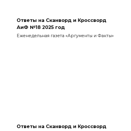
Ответы на Сканворд и Кроссворд
АиФ №18 2025 год
Еженедельная газета «Аргументы и Факты»
Ответы на Сканворд и Кроссворд