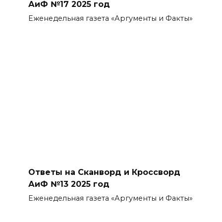
АиФ №17 2025 год
Еженедельная газета «Аргументы и Факты»
Ответы на Сканворд и Кроссворд
АиФ №13 2025 год
Еженедельная газета «Аргументы и Факты»