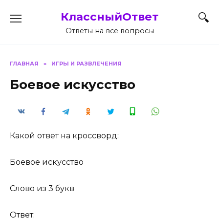
Перейти
КлассныйОтвет
к
содержанию
Ответы на все вопросы
ГЛАВНАЯ
»
ИГРЫ И РАЗВЛЕЧЕНИЯ
Боевое искусство
Какой ответ на кроссворд:
Боевое искусство
Слово из 3 букв
Ответ: