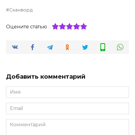
Сканворд
Оцените статью
Добавить комментарий
Имя
*
Email
*
Комментарий