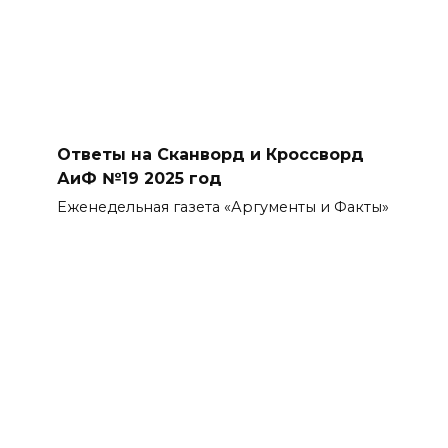
Ответы на Сканворд и Кроссворд
АиФ №19 2025 год
Еженедельная газета «Аргументы и Факты»