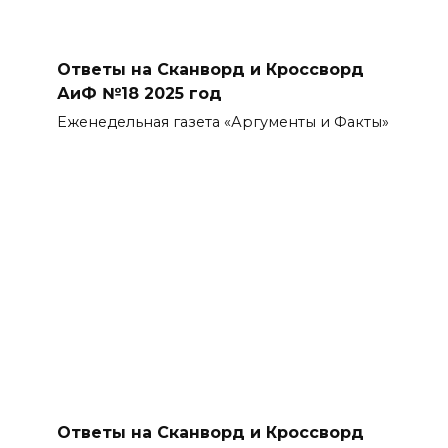
Ответы на Сканворд и Кроссворд
АиФ №18 2025 год
Еженедельная газета «Аргументы и Факты»
Ответы на Сканворд и Кроссворд