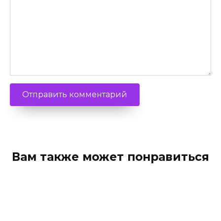
Вам также может понравиться