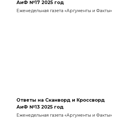
АиФ №17 2025 год
Еженедельная газета «Аргументы и Факты»
Ответы на Сканворд и Кроссворд
АиФ №13 2025 год
Еженедельная газета «Аргументы и Факты»