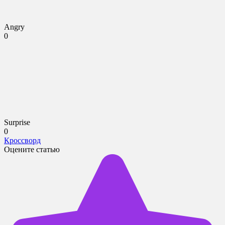
Angry
0
Surprise
0
Кроссворд
Оцените статью