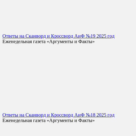
Ответы на Сканворд и Кроссворд АиФ №19 2025 год
Еженедельная газета «Аргументы и Факты»
Ответы на Сканворд и Кроссворд АиФ №18 2025 год
Еженедельная газета «Аргументы и Факты»