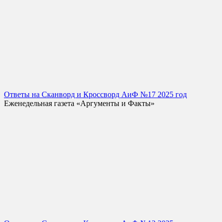
Ответы на Сканворд и Кроссворд АиФ №17 2025 год
Еженедельная газета «Аргументы и Факты»