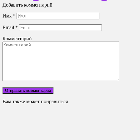
Добавить комментарий
Имя
*
Email
*
Комментарий
Вам также может понравиться