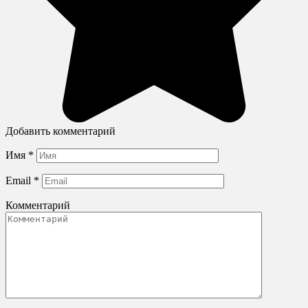
Добавить комментарий
Имя
*
Email
*
Комментарий