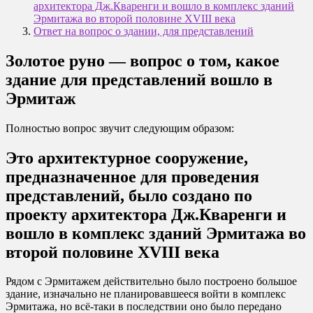
архитектора Дж.Кваренги и вошло в комплекс зданий
Эрмитажа во второй половине XVIII века
Ответ на вопрос о здании, для представлений
Золотое руно — вопрос о том, какое
здание для представлений вошло в
Эрмитаж
Полностью вопрос звучит следующим образом:
Это архитектурное сооружение,
предназначенное для проведения
представлений, было создано по
проекту архитектора Дж.Кваренги и
вошло в комплекс зданий Эрмитажа во
второй половине XVIII века
Рядом с Эрмитажем действительно было построено большое
здание, изначально не планировавшееся войти в комплекс
Эрмитажа, но всё-таки в последствии оно было передано