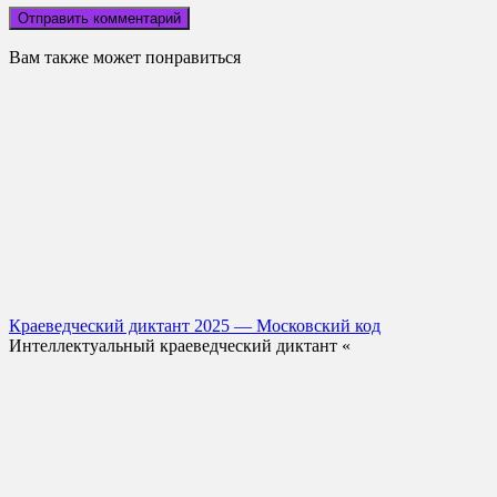
Вам также может понравиться
Краеведческий диктант 2025 — Московский код
Интеллектуальный краеведческий диктант «