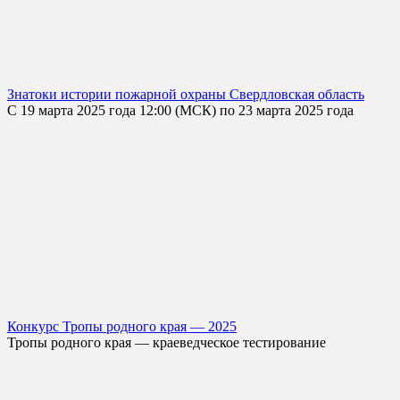
Знатоки истории пожарной охраны Свердловская область
С 19 марта 2025 года 12:00 (МСК) по 23 марта 2025 года
Конкурс Тропы родного края — 2025
Тропы родного края — краеведческое тестирование