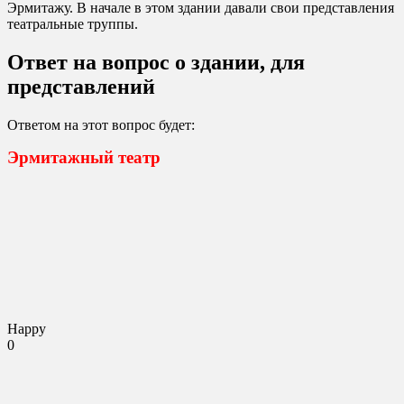
Эрмитажу. В начале в этом здании давали свои представления
театральные труппы.
Ответ на вопрос о здании, для
представлений
Ответом на этот вопрос будет:
Эрмитажный театр
Happy
0