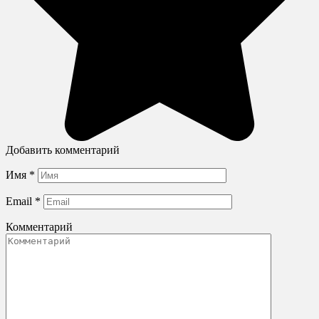
Добавить комментарий
Имя
*
Email
*
Комментарий