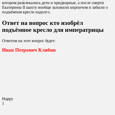
котором развлекались дети и придворные, а после смерти
Екатерины II шахту вообще заложили кирпичом и забыли о
подъёмном кресле надолго.
Ответ на вопрос кто изобрёл
подъёмное кресло для императрицы
Ответом на этот вопрос будет:
Иван Петрович Клибин
Happy
1