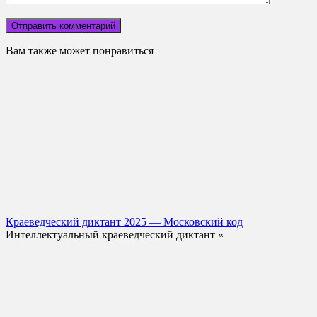
Вам также может понравиться
Краеведческий диктант 2025 — Московский код
Интеллектуальный краеведческий диктант «