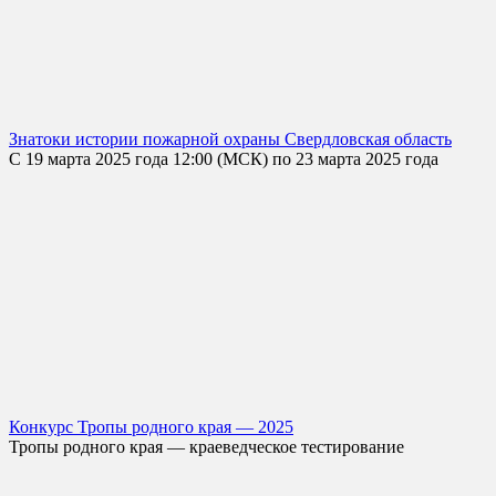
Знатоки истории пожарной охраны Свердловская область
С 19 марта 2025 года 12:00 (МСК) по 23 марта 2025 года
Конкурс Тропы родного края — 2025
Тропы родного края — краеведческое тестирование