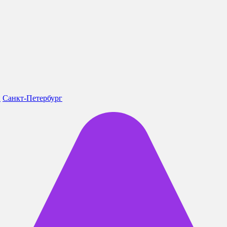
н
Санкт-Петербург