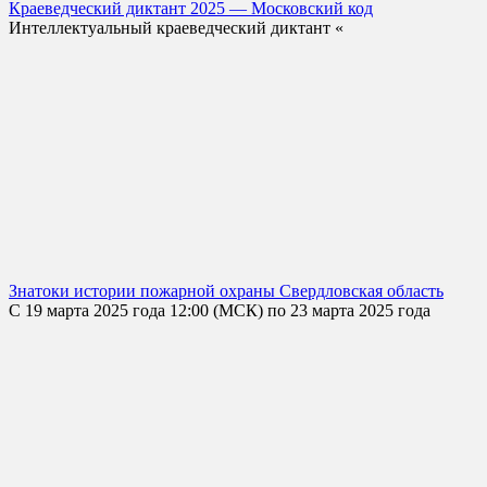
Краеведческий диктант 2025 — Московский код
Интеллектуальный краеведческий диктант «
Знатоки истории пожарной охраны Свердловская область
С 19 марта 2025 года 12:00 (МСК) по 23 марта 2025 года