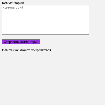
Комментарий
Вам также может понравиться