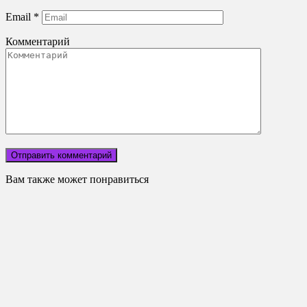
Email
*
Комментарий
Вам также может понравиться