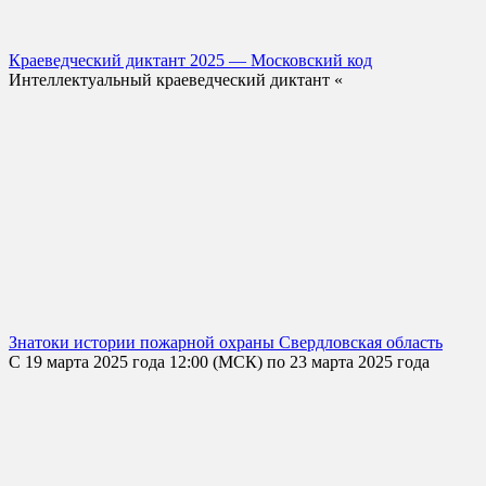
Краеведческий диктант 2025 — Московский код
Интеллектуальный краеведческий диктант «
Знатоки истории пожарной охраны Свердловская область
С 19 марта 2025 года 12:00 (МСК) по 23 марта 2025 года