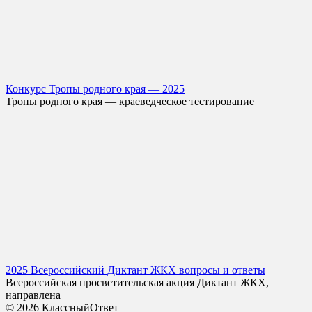
Конкурс Тропы родного края — 2025
Тропы родного края — краеведческое тестирование
2025 Всероссийский Диктант ЖКХ вопросы и ответы
Всероссийская просветительская акция Диктант ЖКХ,
направлена
© 2026 КлассныйОтвет