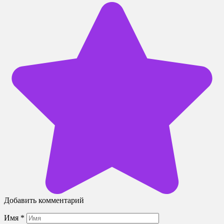
Добавить комментарий
Имя
*