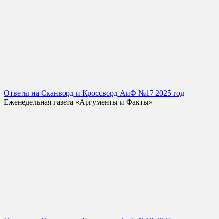
Ответы на Сканворд и Кроссворд АиФ №17 2025 год
Еженедельная газета «Аргументы и Факты»