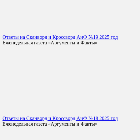
Ответы на Сканворд и Кроссворд АиФ №19 2025 год
Еженедельная газета «Аргументы и Факты»
Ответы на Сканворд и Кроссворд АиФ №18 2025 год
Еженедельная газета «Аргументы и Факты»