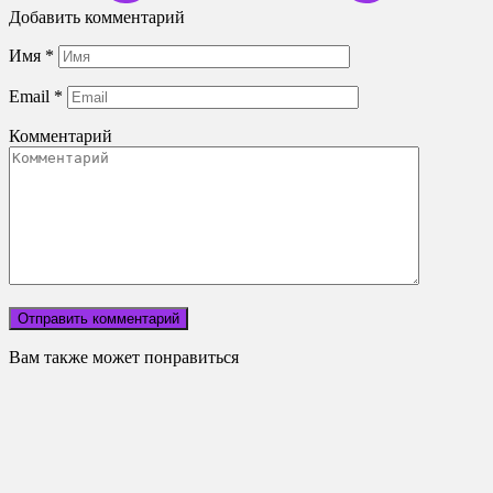
Добавить комментарий
Имя
*
Email
*
Комментарий
Вам также может понравиться