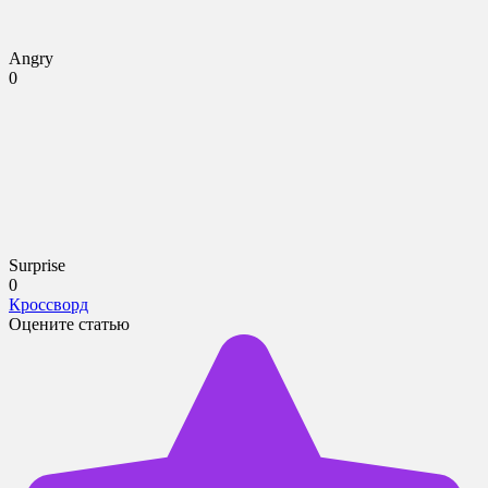
Angry
0
Surprise
0
Кроссворд
Оцените статью