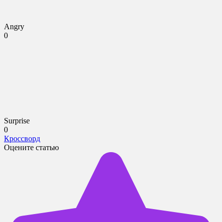
Angry
0
Surprise
0
Кроссворд
Оцените статью