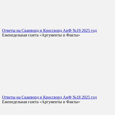
Ответы на Сканворд и Кроссворд АиФ №19 2025 год
Еженедельная газета «Аргументы и Факты»
Ответы на Сканворд и Кроссворд АиФ №18 2025 год
Еженедельная газета «Аргументы и Факты»