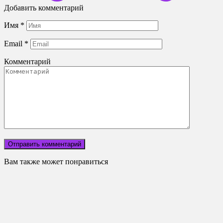
Добавить комментарий
Имя
*
Email
*
Комментарий
Вам также может понравиться