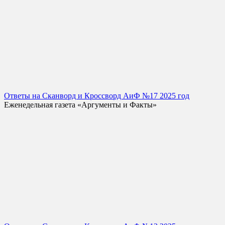
Ответы на Сканворд и Кроссворд АиФ №17 2025 год
Еженедельная газета «Аргументы и Факты»