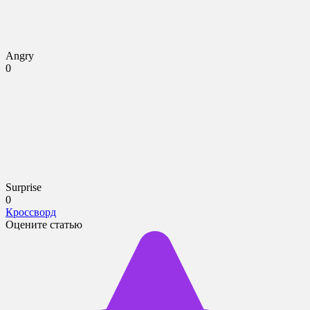
Angry
0
Surprise
0
Кроссворд
Оцените статью