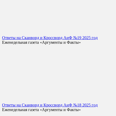
Ответы на Сканворд и Кроссворд АиФ №19 2025 год
Еженедельная газета «Аргументы и Факты»
Ответы на Сканворд и Кроссворд АиФ №18 2025 год
Еженедельная газета «Аргументы и Факты»