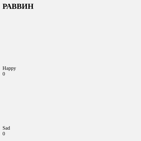
РАВВИН
Happy
0
Sad
0