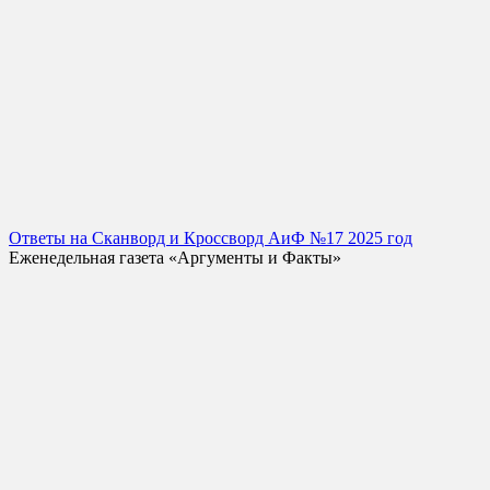
Ответы на Сканворд и Кроссворд АиФ №17 2025 год
Еженедельная газета «Аргументы и Факты»