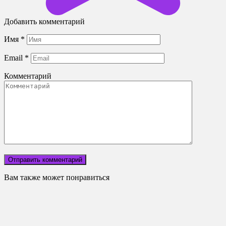
Добавить комментарий
Имя
*
Email
*
Комментарий
Вам также может понравиться