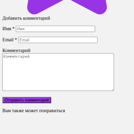
Добавить комментарий
Имя
*
Email
*
Комментарий
Вам также может понравиться