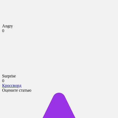
Angry
0
Surprise
0
Кроссворд
Оцените статью