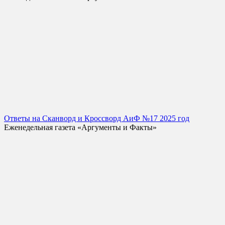
Ответы на Сканворд и Кроссворд АиФ №17 2025 год
Еженедельная газета «Аргументы и Факты»