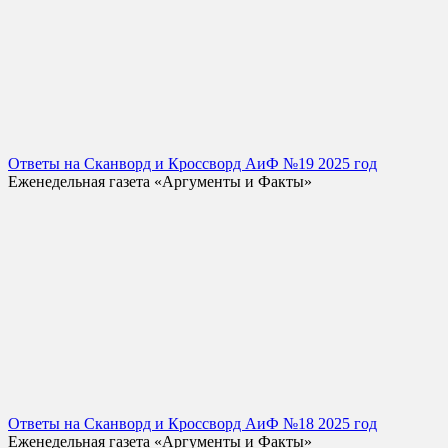
Ответы на Сканворд и Кроссворд АиФ №19 2025 год
Еженедельная газета «Аргументы и Факты»
Ответы на Сканворд и Кроссворд АиФ №18 2025 год
Еженедельная газета «Аргументы и Факты»