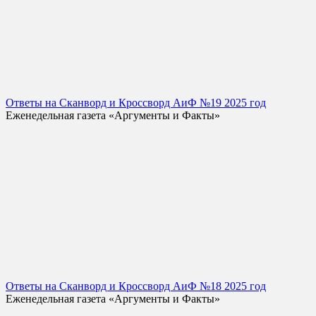
Ответы на Сканворд и Кроссворд АиФ №19 2025 год
Еженедельная газета «Аргументы и Факты»
Ответы на Сканворд и Кроссворд АиФ №18 2025 год
Еженедельная газета «Аргументы и Факты»