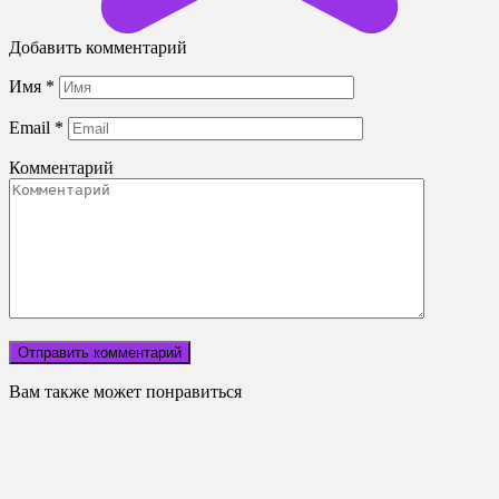
Добавить комментарий
Имя
*
Email
*
Комментарий
Вам также может понравиться