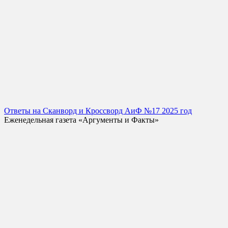
Ответы на Сканворд и Кроссворд АиФ №17 2025 год
Еженедельная газета «Аргументы и Факты»