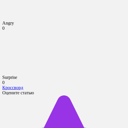
Angry
0
Surprise
0
Кроссворд
Оцените статью