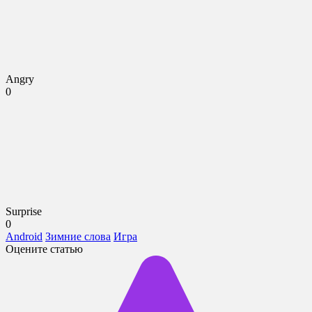
Angry
0
Surprise
0
Android
Зимние слова
Игра
Оцените статью