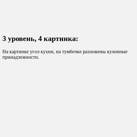
3 уровень, 4 картинка:
На картинке угол кухни, на тумбочке разложены кухонные
принадлежности.