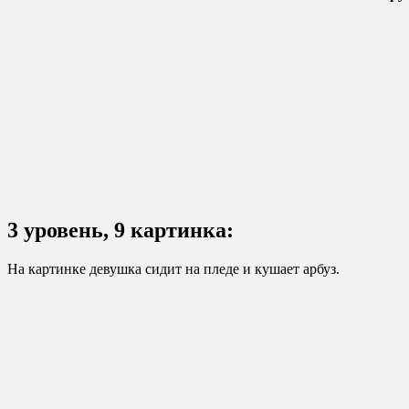
3 уровень, 9 картинка:
На картинке девушка сидит на пледе и кушает арбуз.