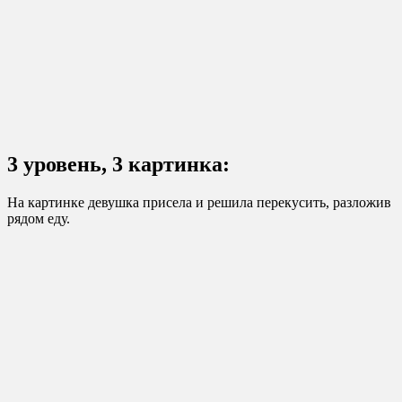
3 уровень, 3 картинка:
На картинке девушка присела и решила перекусить, разложив
рядом еду.