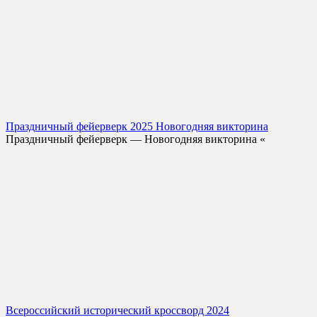
Праздничный фейерверк 2025 Новогодняя викторина
Праздничный фейерверк — Новогодняя викторина «
Всероссийский исторический кроссворд 2024