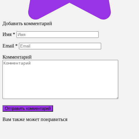
Добавить комментарий
Имя
*
Email
*
Комментарий
Вам также может понравиться