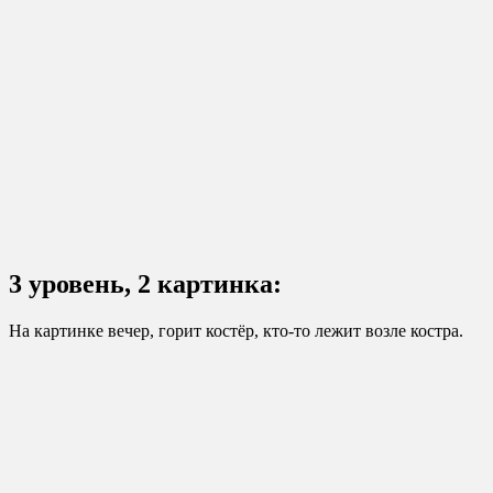
3 уровень, 2 картинка:
На картинке вечер, горит костёр, кто-то лежит возле костра.