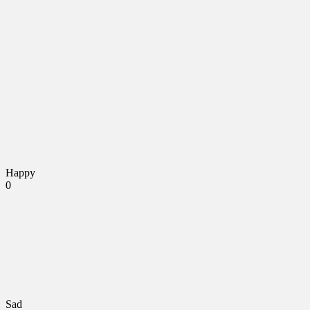
Happy
0
Sad