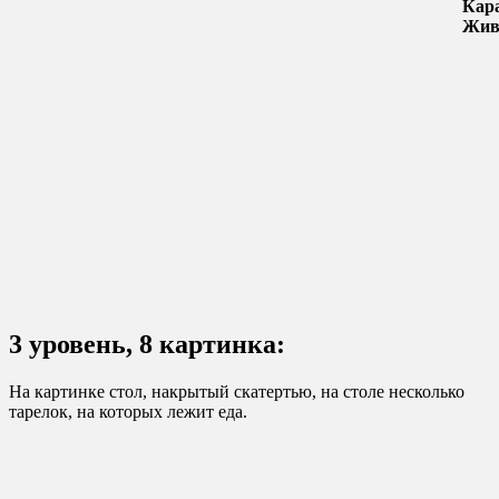
Кар
Жив
3 уровень, 8 картинка:
На картинке стол, накрытый скатертью, на столе несколько
тарелок, на которых лежит еда.