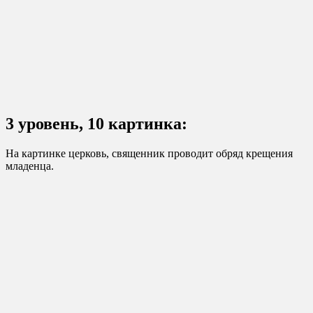
3 уровень, 10 картинка:
На картинке церковь, священник проводит обряд крещения
младенца.