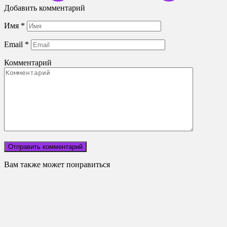
Добавить комментарий
Имя
*
Email
*
Комментарий
Вам также может понравиться