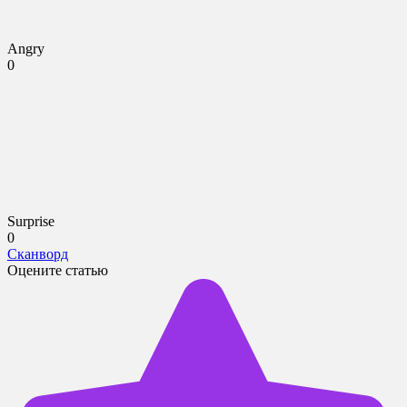
Angry
0
Surprise
0
Сканворд
Оцените статью