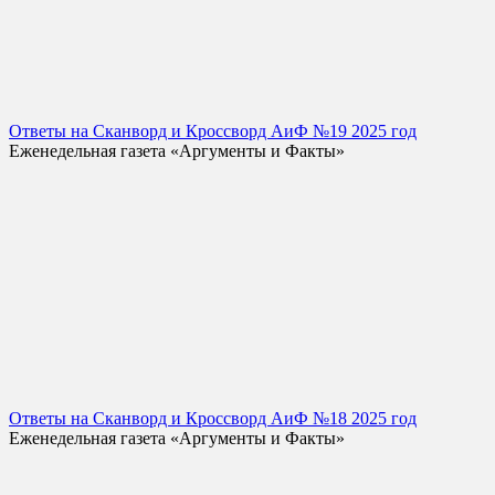
Ответы на Сканворд и Кроссворд АиФ №19 2025 год
Еженедельная газета «Аргументы и Факты»
Ответы на Сканворд и Кроссворд АиФ №18 2025 год
Еженедельная газета «Аргументы и Факты»