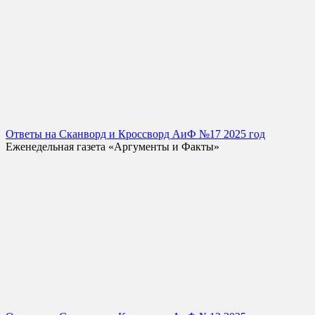
Ответы на Сканворд и Кроссворд АиФ №17 2025 год
Еженедельная газета «Аргументы и Факты»