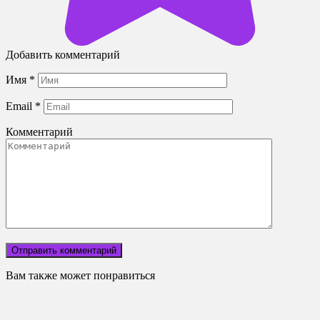
Добавить комментарий
Имя
*
Email
*
Комментарий
Вам также может понравиться