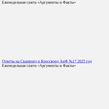
Еженедельная газета «Аргументы и Факты»
Ответы на Сканворд и Кроссворд АиФ №17 2025 год
Еженедельная газета «Аргументы и Факты»