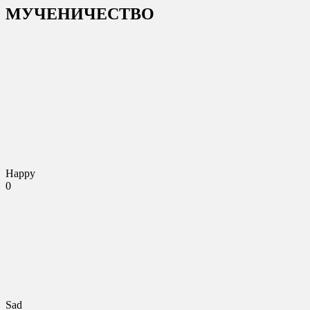
МУЧЕНИЧЕСТВО
Happy
0
Sad