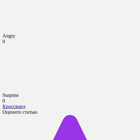
Angry
0
Surprise
0
Кроссворд
Оцените статью