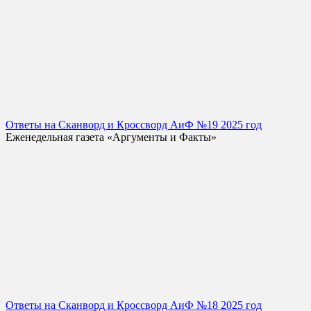
Ответы на Сканворд и Кроссворд АиФ №19 2025 год
Еженедельная газета «Аргументы и Факты»
Ответы на Сканворд и Кроссворд АиФ №18 2025 год