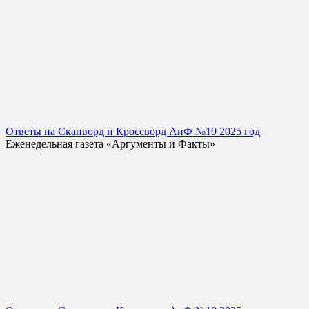
Ответы на Сканворд и Кроссворд АиФ №19 2025 год
Еженедельная газета «Аргументы и Факты»