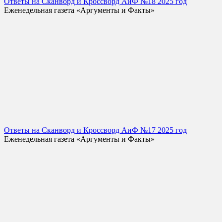
Ответы на Сканворд и Кроссворд АиФ №18 2025 год
Еженедельная газета «Аргументы и Факты»
Ответы на Сканворд и Кроссворд АиФ №17 2025 год
Еженедельная газета «Аргументы и Факты»