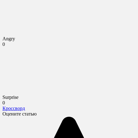
Angry
0
Surprise
0
Кроссворд
Оцените статью