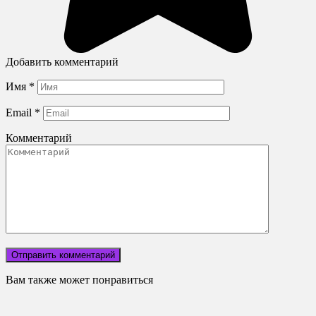
Добавить комментарий
Имя
*
Email
*
Комментарий
Вам также может понравиться