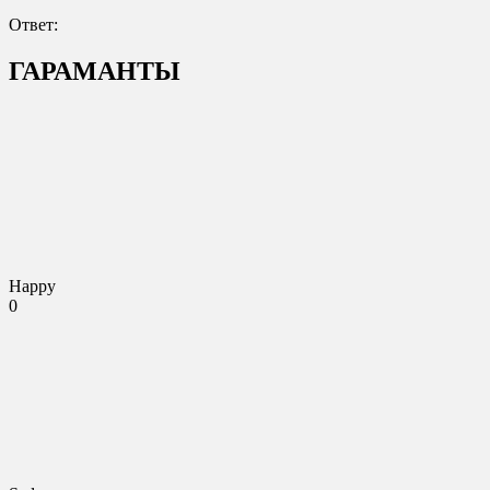
Ответ:
ГАРАМАНТЫ
Happy
0