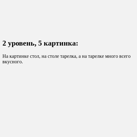
2 уровень, 5 картинка:
На картинке стол, на столе тарелка, а на тарелке много всего
вкусного.