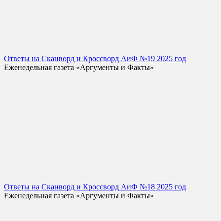
Ответы на Сканворд и Кроссворд АиФ №19 2025 год
Еженедельная газета «Аргументы и Факты»
Ответы на Сканворд и Кроссворд АиФ №18 2025 год
Еженедельная газета «Аргументы и Факты»