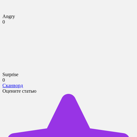
Angry
0
Surprise
0
Сканворд
Оцените статью