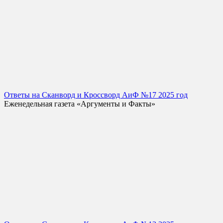
Ответы на Сканворд и Кроссворд АиФ №17 2025 год
Еженедельная газета «Аргументы и Факты»