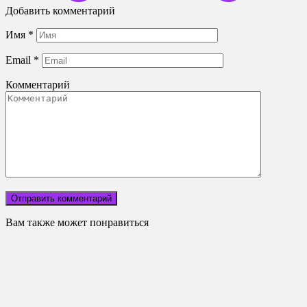
Добавить комментарий
Имя
*
Email
*
Комментарий
Вам также может понравиться