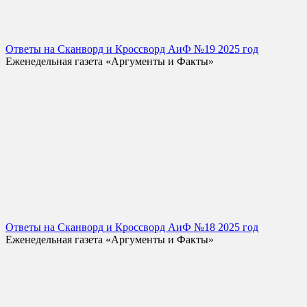
Ответы на Сканворд и Кроссворд АиФ №19 2025 год
Еженедельная газета «Аргументы и Факты»
Ответы на Сканворд и Кроссворд АиФ №18 2025 год
Еженедельная газета «Аргументы и Факты»