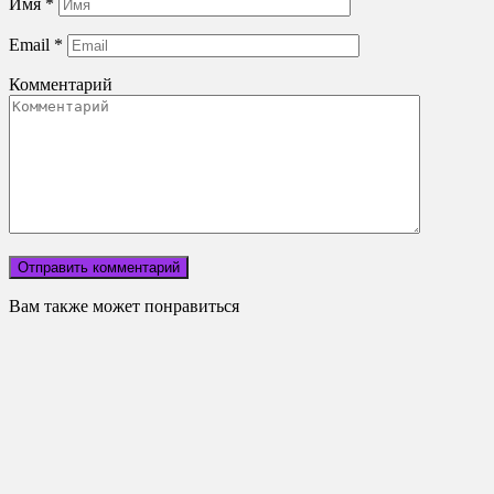
Имя
*
Email
*
Комментарий
Вам также может понравиться