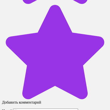
Добавить комментарий