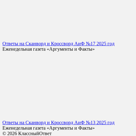
Ответы на Сканворд и Кроссворд АиФ №17 2025 год
Еженедельная газета «Аргументы и Факты»
Ответы на Сканворд и Кроссворд АиФ №13 2025 год
Еженедельная газета «Аргументы и Факты»
© 2026 КлассныйОтвет