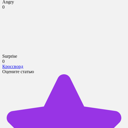
Angry
0
Surprise
0
Кроссворд
Оцените статью