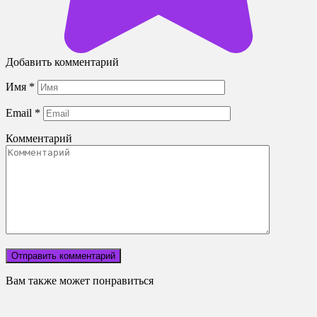
Добавить комментарий
Имя
*
Email
*
Комментарий
Вам также может понравиться