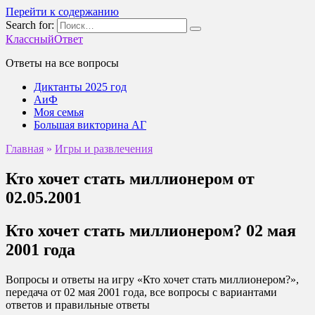
Перейти к содержанию
Search for:
КлассныйОтвет
Ответы на все вопросы
Диктанты 2025 год
АиФ
Моя семья
Большая викторина АГ
Главная
»
Игры и развлечения
Кто хочет стать миллионером от
02.05.2001
Кто хочет стать миллионером? 02 мая
2001 года
Вопросы и ответы на игру «Кто хочет стать миллионером?»,
передача от 02 мая 2001 года, все вопросы с вариантами
ответов и правильные ответы