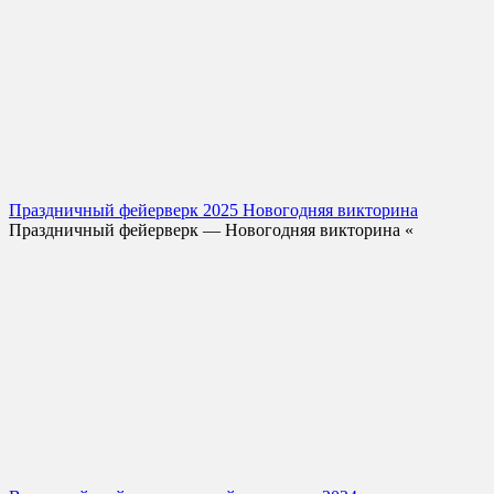
Праздничный фейерверк 2025 Новогодняя викторина
Праздничный фейерверк — Новогодняя викторина «