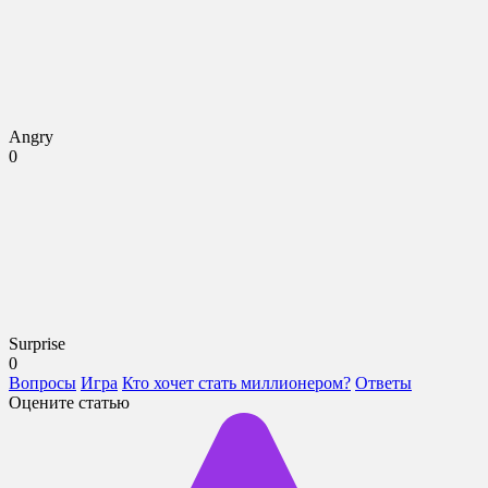
Angry
0
Surprise
0
Вопросы
Игра
Кто хочет стать миллионером?
Ответы
Оцените статью